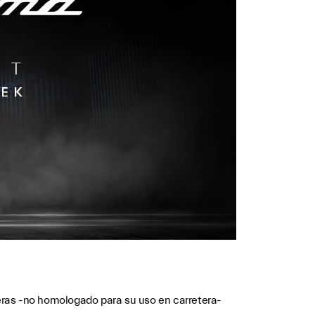
eras -no homologado para su uso en carretera-