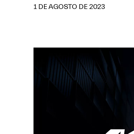
1 DE AGOSTO DE 2023