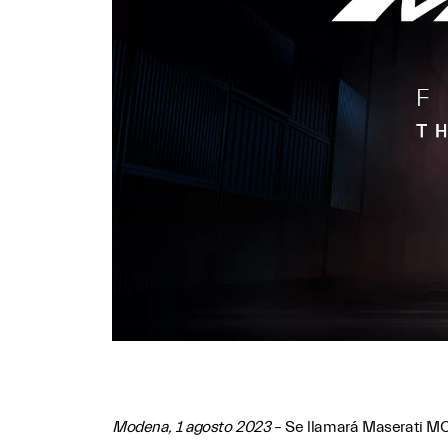
Modena, 1 agosto 2023
– Se llamará Maserati MCX