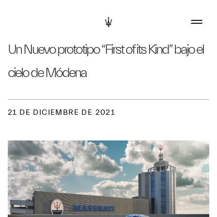
Un Nuevo prototipo “First of its Kind” bajo el
cielo de Módena
21 DE DICIEMBRE DE 2021