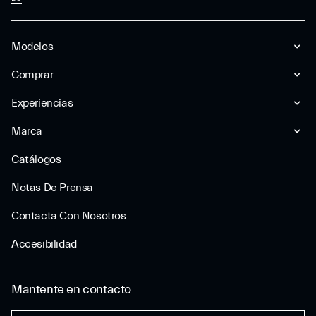
Modelos
Comprar
Experiencias
Marca
Catálogos
Notas De Prensa
Contacta Con Nosotros
Accesibilidad
Mantente en contacto