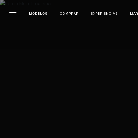
MODELOS
COMPRAR
EXPERIENCIAS
MA