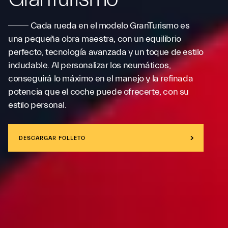
Cada rueda en el
modelo GranTurismo
es
una pequeña obra maestra, con un equilibrio
perfecto, tecnología avanzada y un toque de estilo
indudable. Al personalizar los neumáticos,
conseguirá lo máximo en el manejo y la refinada
potencia que el coche puede ofrecerte, con su
estilo personal.
DESCARGAR FOLLETO