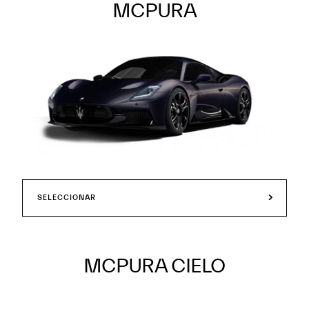
MCPURA
SELECCIONAR
MCPURA CIELO