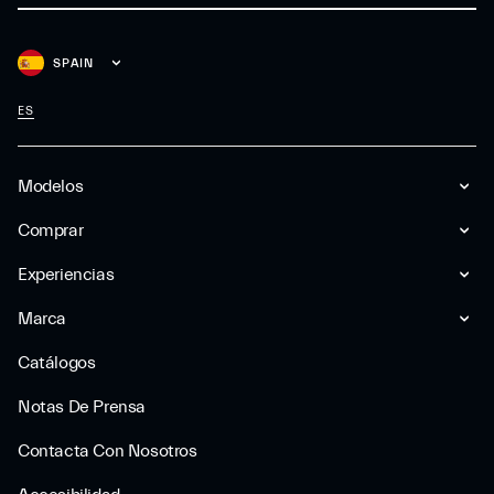
SPAIN
ES
Modelos
Comprar
Experiencias
Marca
Catálogos
Notas De Prensa
Contacta Con Nosotros