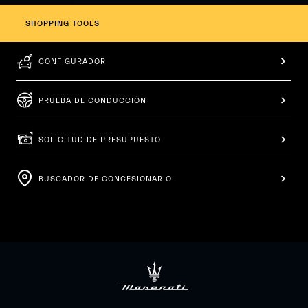
SHOPPING TOOLS
CONFIGURADOR
PRUEBA DE CONDUCCIÓN
SOLICITUD DE PRESUPUESTO
BUSCADOR DE CONCESIONARIO