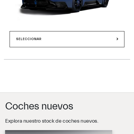
SELECCIONAR
Coches nuevos
Explora nuestro stock de coches nuevos.