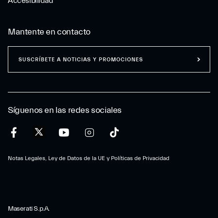
Accesibilidad
Mantente en contacto
SUSCRÍBETE A NOTICIAS Y PROMOCIONES
Síguenos en las redes sociales
Notas Legales, Ley de Datos de la UE y Políticas de Privacidad
Maserati S.p.A.