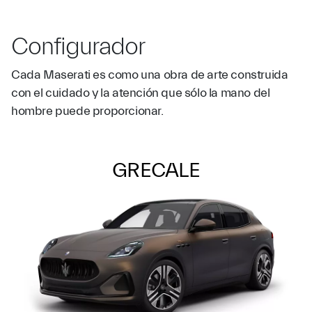
Configurador
Cada Maserati es como una obra de arte construida
con el cuidado y la atención que sólo la mano del
hombre puede proporcionar.
GRECALE