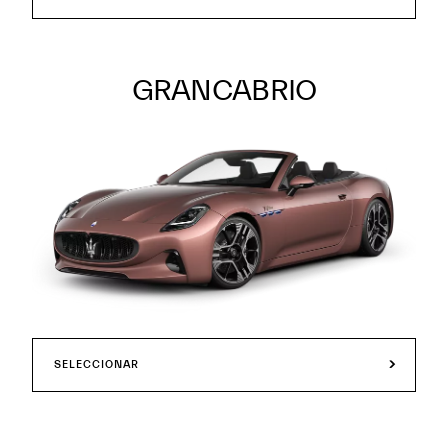
GRANCABRIO
SELECCIONAR