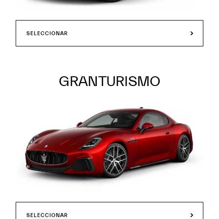
SELECCIONAR
GRANTURISMO
SELECCIONAR