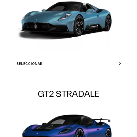
SELECCIONAR
GT2 STRADALE