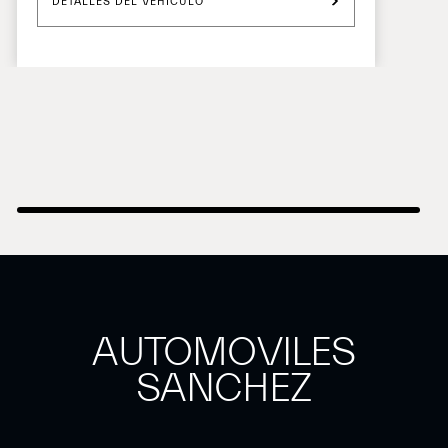
DETALLES DEL VEHÍCULO
AUTOMOVILES
SANCHEZ