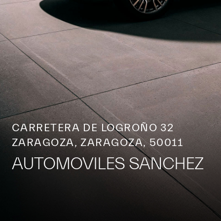
CARRETERA DE LOGROÑO 32
ZARAGOZA, ZARAGOZA, 50011
AUTOMOVILES SANCHEZ