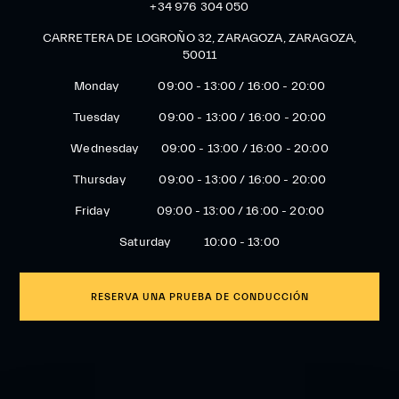
+34 976 304 050
CARRETERA DE LOGROÑO 32, ZARAGOZA, ZARAGOZA,
50011
Monday 09:00 - 13:00 / 16:00 - 20:00
Tuesday 09:00 - 13:00 / 16:00 - 20:00
Wednesday 09:00 - 13:00 / 16:00 - 20:00
Thursday 09:00 - 13:00 / 16:00 - 20:00
Friday 09:00 - 13:00 / 16:00 - 20:00
Saturday 10:00 - 13:00
RESERVA UNA PRUEBA DE CONDUCCIÓN