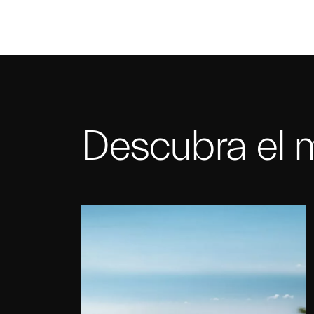
Descubra el 