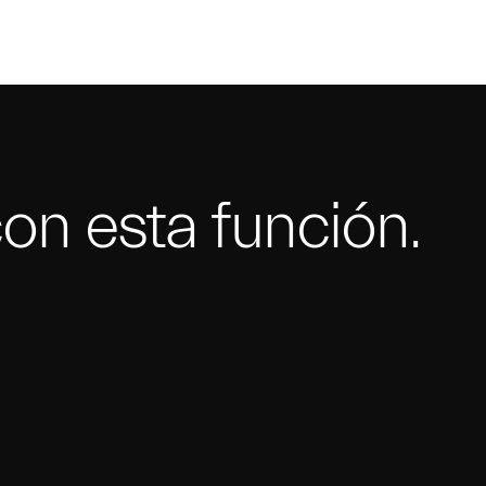
n esta función.