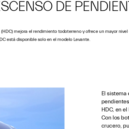
SCENSO DE PENDIENT
(HDC) mejora el rendimiento todoterreno y ofrece un mayor nivel 
HDC está disponible solo en el modelo Levante.
El sistema
pendientes
HDC, en el 
Con los bo
crucero, pu