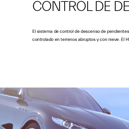
CONTROL DE DE
El sistema de control de descenso de pendientes 
controlado en terrenos abruptos y con nieve. El 