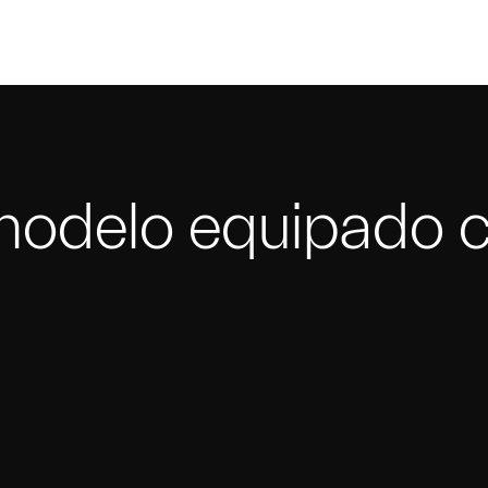
modelo equipado co