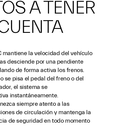
OS A TENER
 CUENTA
 mantiene la velocidad del vehículo
as desciende por una pendiente
lando de forma activa los frenos.
 se pisa el pedal del freno o del
ador, el sistema se
iva instantáneamente.
ezca siempre atento a las
iones de circulación y mantenga la
cia de seguridad en todo momento