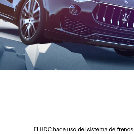
El HDC hace uso del sistema de frenos