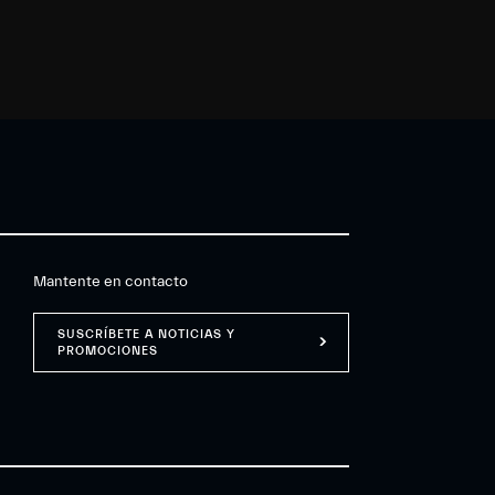
Mantente en contacto
SUSCRÍBETE A NOTICIAS Y
PROMOCIONES