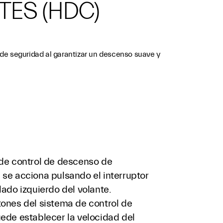
ES (HDC)
de seguridad al garantizar un descenso suave y
 de control de descenso de
 se acciona pulsando el interruptor
lado izquierdo del volante.
tones del sistema de control de
ede establecer la velocidad del