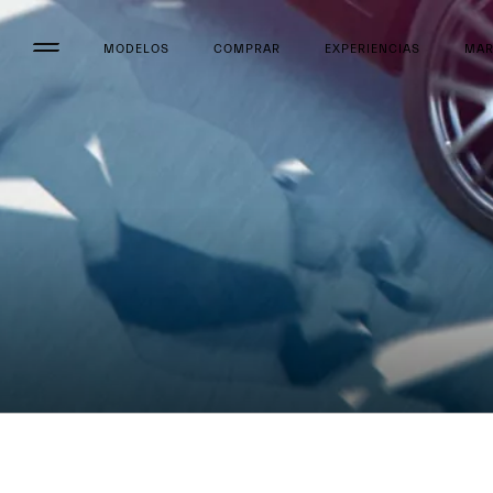
MODELOS
COMPRAR
EXPERIENCIAS
MA