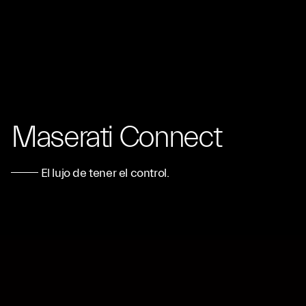
Maserati Connect
El lujo de tener el control.