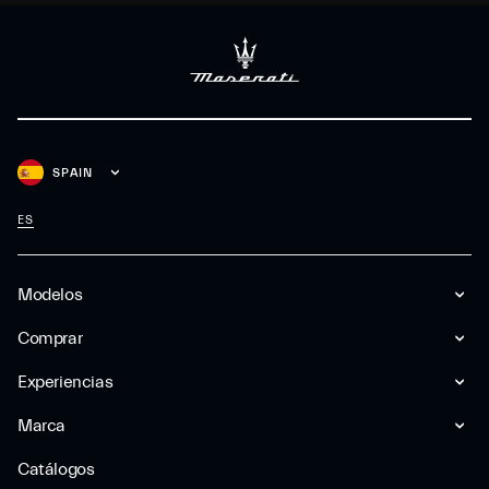
SPAIN
ES
Modelos
Comprar
Experiencias
Marca
Catálogos