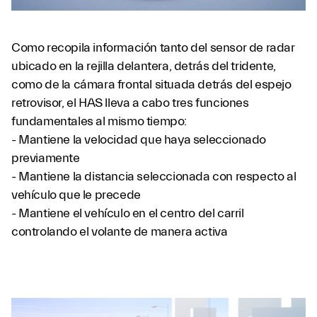
Como recopila información tanto del sensor de radar
ubicado en la rejilla delantera, detrás del tridente,
como de la cámara frontal situada detrás del espejo
retrovisor, el HAS lleva a cabo tres funciones
fundamentales al mismo tiempo:
- Mantiene la velocidad que haya seleccionado
previamente
- Mantiene la distancia seleccionada con respecto al
vehículo que le precede
- Mantiene el vehículo en el centro del carril
controlando el volante de manera activa