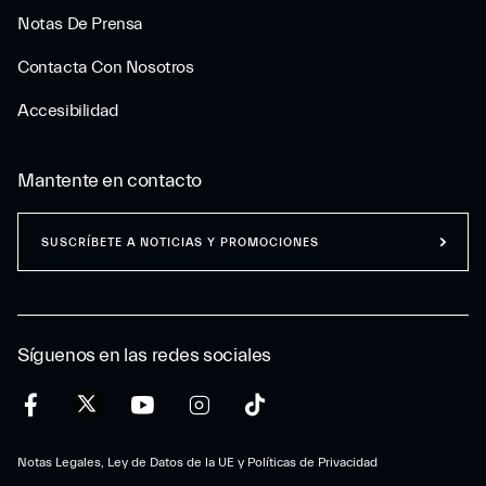
Notas De Prensa
Contacta Con Nosotros
Accesibilidad
Mantente en contacto
SUSCRÍBETE A NOTICIAS Y PROMOCIONES
Síguenos en las redes sociales
Notas Legales, Ley de Datos de la UE y Políticas de Privacidad