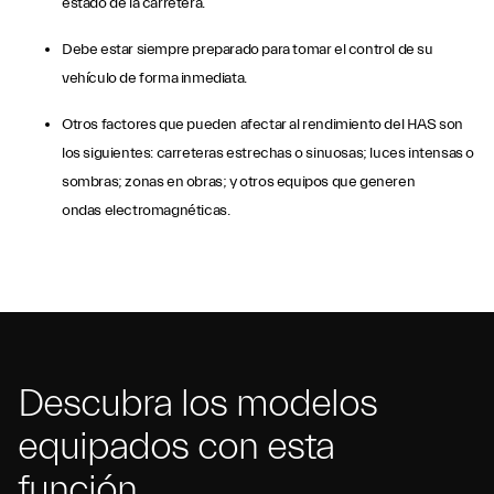
estado de la carretera.
Debe estar siempre preparado para tomar el control de su
vehículo de forma inmediata.
Otros factores que pueden afectar al rendimiento del HAS son
los siguientes: carreteras estrechas o sinuosas; luces intensas o
sombras; zonas en obras; y otros equipos que generen
ondas electromagnéticas.
Descubra los modelos
equipados con esta
función.