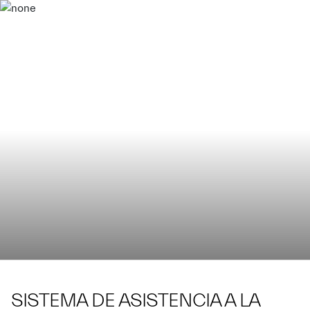
SISTEMA DE ASISTENCIA A LA