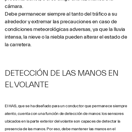
cámara.
Debe permanecer siempre al tanto del tráfico a su
alrededor y extremar las precauciones en caso de
condiciones meteorológicas adversas, ya que la lluvia
intensa, la nieve o la niebla pueden alterar el estado de
la carretera.
DETECCIÓN DE LAS MANOS EN
EL VOLANTE
El HAS, que se ha diseñado para un conductor que permanece siempre
atento, cuenta con una función de detección de manos: los sensores
ubicados en la parte exterior del volante son capaces de detectar la
presencia de las manos. Por eso, debe mantener las manos en el