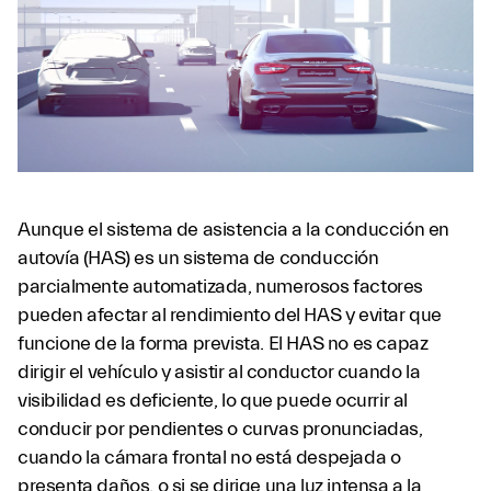
Aunque el sistema de asistencia a la conducción en
autovía (HAS) es un sistema de conducción
parcialmente automatizada, numerosos factores
pueden afectar al rendimiento del HAS y evitar que
funcione de la forma prevista. El HAS no es capaz
dirigir el vehículo y asistir al conductor cuando la
visibilidad es deficiente, lo que puede ocurrir al
conducir por pendientes o curvas pronunciadas,
cuando la cámara frontal no está despejada o
presenta daños, o si se dirige una luz intensa a la