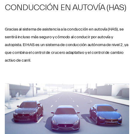
CONDUCCIÓN EN AUTOVÍA (HAS)
Gracias al sistema de asistencia a la conducción en autovía (HAS), se
sentirá incluso más seguro y cómodo al conducir por autovía y
autopista. El HAS es un sistema de conducción autónoma de nivel 2, ya
que combina el control de crucero adaptativo y el control de cambio
activo de carril.