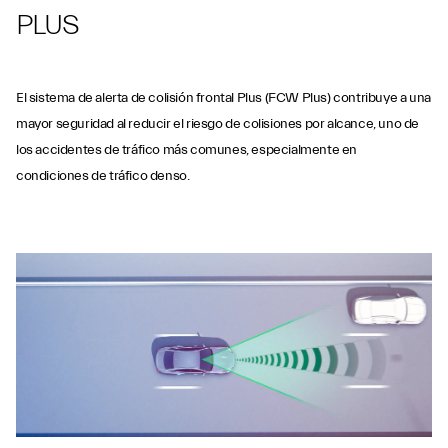
PLUS
El sistema de alerta de colisión frontal Plus (FCW Plus) contribuye a una
mayor seguridad al reducir el riesgo de colisiones por alcance, uno de
los accidentes de tráfico más comunes, especialmente en
condiciones de tráfico denso.