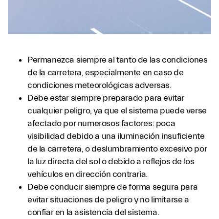
Permanezca siempre al tanto de las condiciones
de la carretera, especialmente en caso de
condiciones meteorológicas adversas.
Debe estar siempre preparado para evitar
cualquier peligro, ya que el sistema puede verse
afectado por numerosos factores: poca
visibilidad debido a una iluminación insuficiente
de la carretera, o deslumbramiento excesivo por
la luz directa del sol o debido a reflejos de los
vehículos en dirección contraria.
Debe conducir siempre de forma segura para
evitar situaciones de peligro y no limitarse a
confiar en la asistencia del sistema.