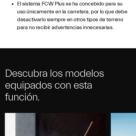
El sistema FCW Plus se ha concebido para su
uso únicamente en la carretera, por lo que debe
desactivarlo siempre en otros tipos de terreno
para no recibir advertencias innecesarias.
Descubra los modelos
equipados con esta
función.