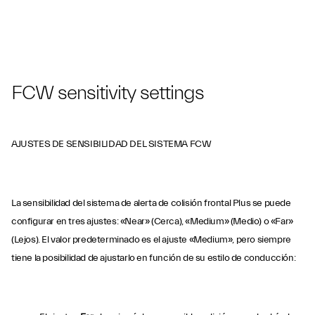
FCW sensitivity settings
AJUSTES DE SENSIBILIDAD DEL SISTEMA FCW
La sensibilidad del sistema de alerta de colisión frontal Plus se puede
configurar en tres ajustes: «Near» (Cerca), «Medium» (Medio) o «Far»
(Lejos). El valor predeterminado es el ajuste «Medium», pero siempre
tiene la posibilidad de ajustarlo en función de su estilo de conducción: