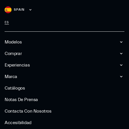
SPAIN
ES
Modelos
Comprar
Experiencias
Marca
Catálogos
Notas De Prensa
Contacta Con Nosotros
Accesibilidad