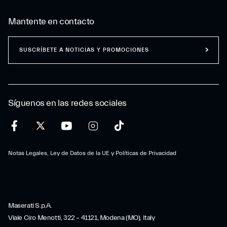
Mantente en contacto
SUSCRÍBETE A NOTICIAS Y PROMOCIONES
Síguenos en las redes sociales
Notas Legales, Ley de Datos de la UE y Políticas de Privacidad
Maserati S.p.A.
Viale Ciro Menotti, 322 – 41121, Modena (MO), Italy