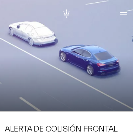
ALERTA DE COLISIÓN FRONTAL