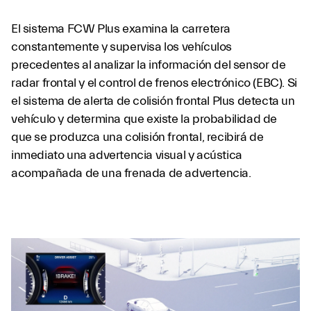
El sistema FCW Plus examina la carretera
constantemente y supervisa los vehículos
precedentes al analizar la información del sensor de
radar frontal y el control de frenos electrónico (EBC). Si
el sistema de alerta de colisión frontal Plus detecta un
vehículo y determina que existe la probabilidad de
que se produzca una colisión frontal, recibirá de
inmediato una advertencia visual y acústica
acompañada de una frenada de advertencia.