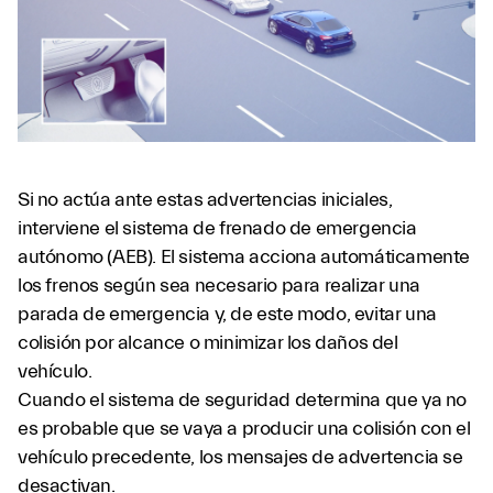
Si no actúa ante estas advertencias iniciales,
interviene el sistema de frenado de emergencia
autónomo (AEB). El sistema acciona automáticamente
los frenos según sea necesario para realizar una
parada de emergencia y, de este modo, evitar una
colisión por alcance o minimizar los daños del
vehículo.
Cuando el sistema de seguridad determina que ya no
es probable que se vaya a producir una colisión con el
vehículo precedente, los mensajes de advertencia se
desactivan.