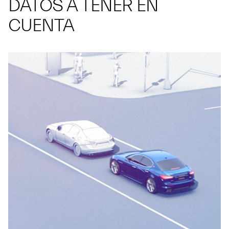
DATOS A TENER EN
CUENTA