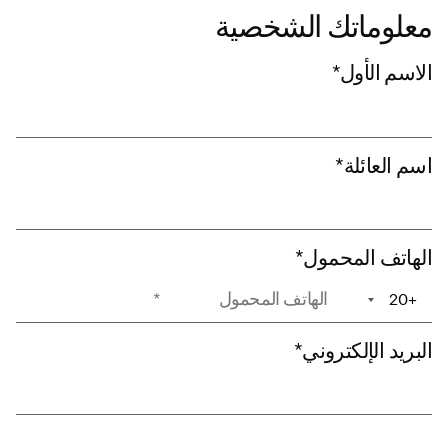
معلوماتك الشخصية
الاسم الأول
*
اسم العائلة
*
الهاتف المحمول
*
+20
+1
البريد الإلكتروني
*