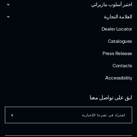
اختبر أسلوب مازیراتي
العلامة التجارية
Dealer Locator
Catalogues
Press Release
Contacts
Accessibility
ابق على تواصل معنا
اشترك في نشرتنا الإخبارية