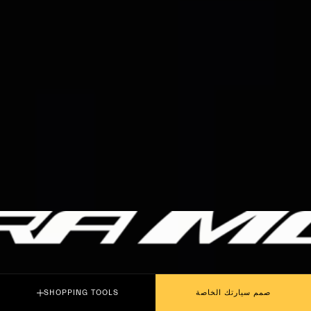
PLAY THE MOVIE
صمم سيارتك الخاصة
SHOPPING TOOLS