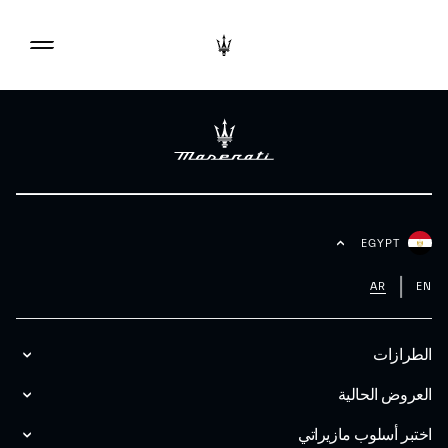
EGYPT
AR
EN
الطرازات
العروض الحالية
اختبر أسلوب مازیراتي