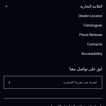
العلامة التجارية
Dealer Locator
Catalogues
Press Release
Contacts
Accessibility
ابق على تواصل معنا
اشترك في نشرتنا الإخبارية