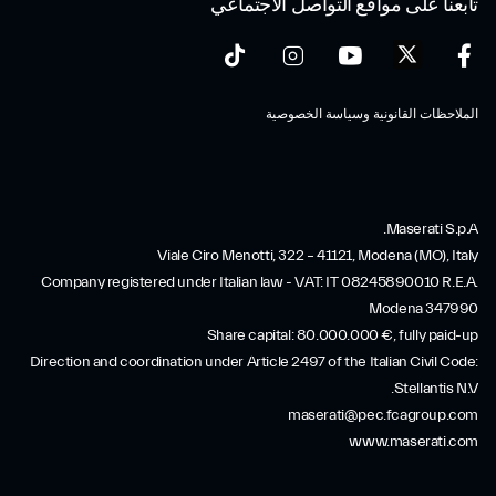
تابعنا على مواقع التواصل الاجتماعي
الملاحظات القانونية وسياسة الخصوصية
Maserati S.p.A.
Viale Ciro Menotti, 322 – 41121, Modena (MO), Italy
Company registered under Italian law - VAT: IT 08245890010 R.E.A.
Modena 347990
Share capital: 80.000.000 €, fully paid-up
Direction and coordination under Article 2497 of the Italian Civil Code:
Stellantis N.V.
maserati@pec.fcagroup.com
www.maserati.com