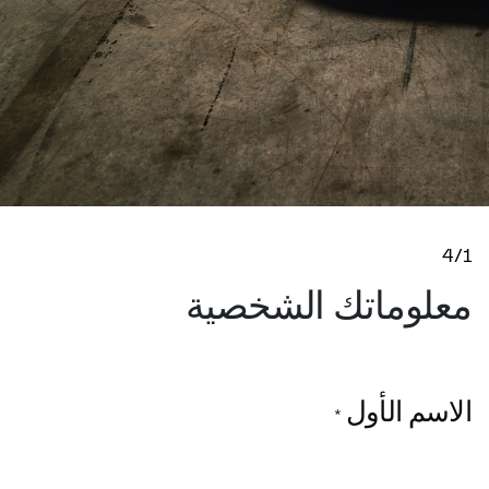
4/1
معلوماتك الشخصية
الاسم الأول
*