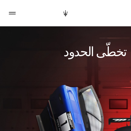
تخطّى الحدود