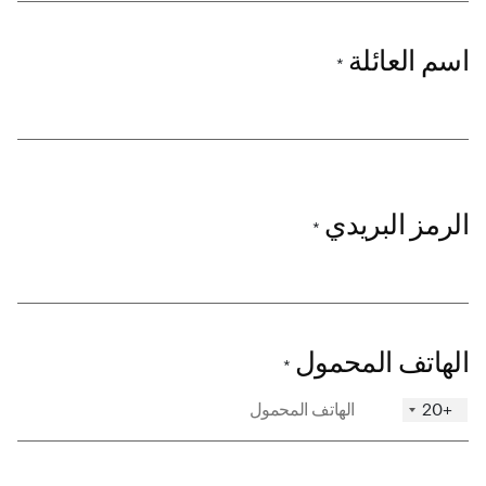
اسم العائلة
*
الرمز البريدي
*
الهاتف المحمول
*
+20