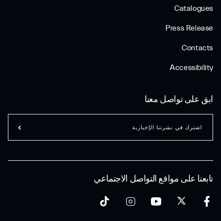
Catalogues
Press Release
Contacts
Accessibility
ابق على تواصل معنا
اشترك في نشرتنا الإخبارية
تابعنا على مواقع التواصل الاجتماعي