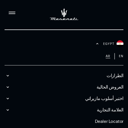
EGYPT
AR
EN
الطرازات
العروض الحالية
اختبر أسلوب مازیراتي
العلامة التجارية
Dealer Locator