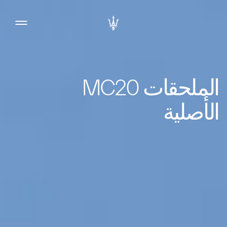
الملحقات MC20
الأصلية