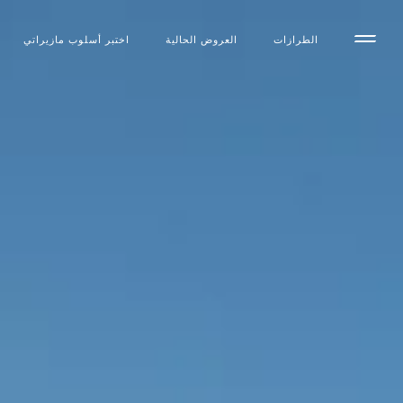
الطرازات
العروض الحالية
اختبر أسلوب مازیراتي