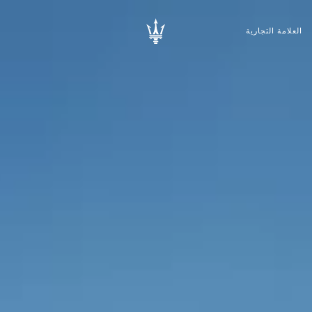
العلامة التجارية