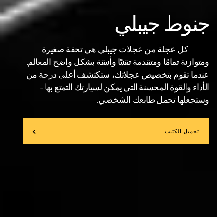
جنوط جيبلي
كل عجلة من عجلات جيبلي هي تحفة صغيرة
ومتوازنة تمامًا ومتقدمة تقنيًا وأنيقة بشكل واضح المعالم.
عندما تقوم بتخصيص عجلاتك، ستكتشف أعلى درجة من
الأداء والقوة المحسنة التي يمكن لسيارتك التمتع بها -
وستجعلها تحمل طابعك الشخصي.
تحميل الكتيب