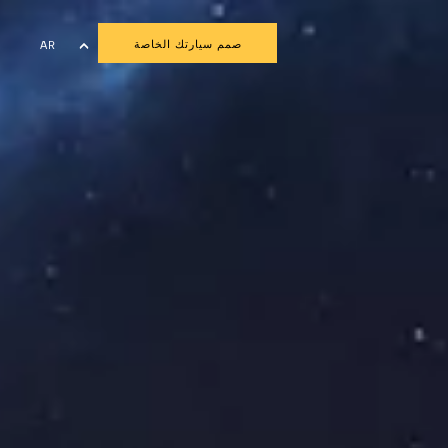
صمم سيارتك الخاصة
AR
EN