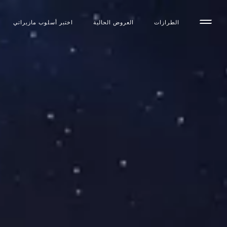
الطرازات
العروض الحالية
اختبر أسلوب مازیراتي