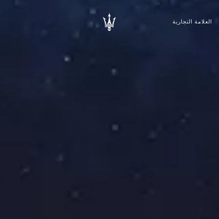
العلامة التجارية