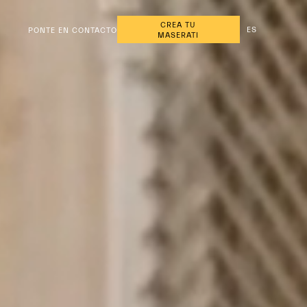
CREA TU
ES
PONTE EN CONTACTO
MASERATI