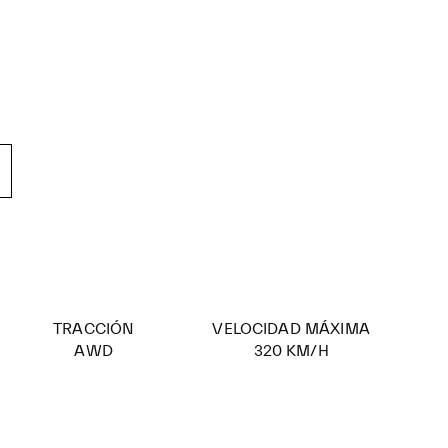
TRACCIÓN
VELOCIDAD MÁXIMA
AWD
320 KM/H