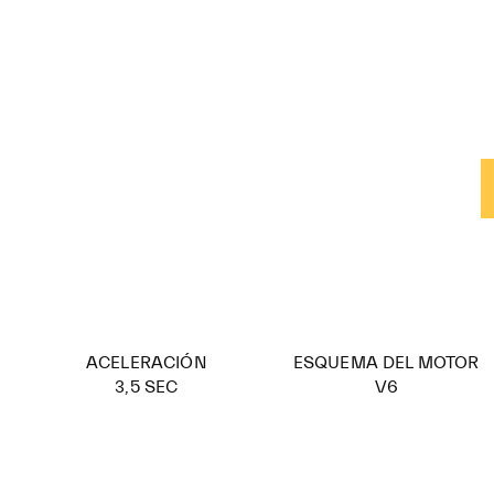
ACELERACIÓN
ESQUEMA DEL MOTOR
3,5 SEC
V6