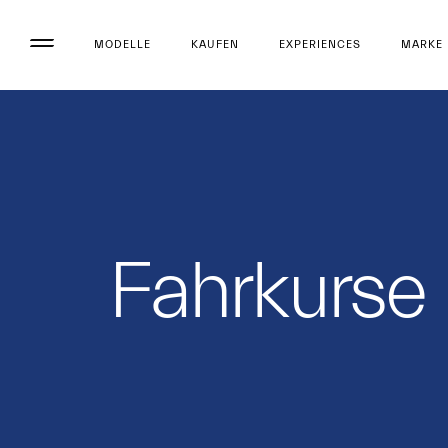
MODELLE
KAUFEN
EXPERIENCES
MARKE
Fahrkurse