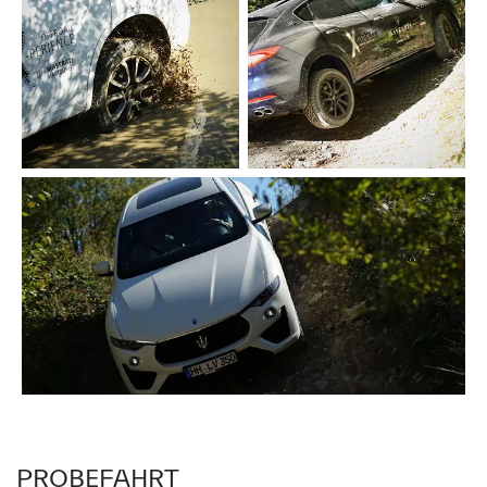
PROBEFAHRT