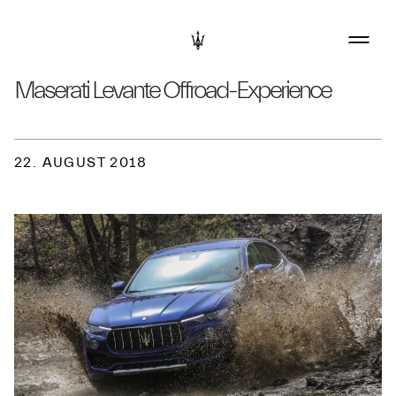
Maserati Levante Offroad-Experience
22. AUGUST 2018