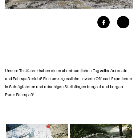
Unsere Testfahrer haben einen abenteuerlichen Tag voller Adrenalin
und Fahrspaß erlebt! Eine unvergessliche Levante Offroad-Experience
in Schrägfahrten und rutschigen Steilhängen bergauf und bergab.
Purer Fahrspaß!