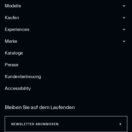
Modelle
Kaufen
Experiences
Marke
Kataloge
Presse
Kundenbetreuung
Accessibility
Bleiben Sie auf dem Laufenden
NEWSLETTER ABONNIEREN