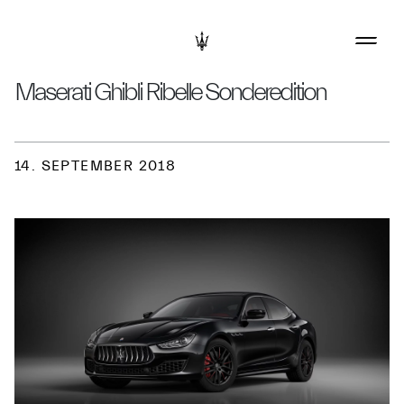
Maserati Ghibli Ribelle Sonderedition
14. SEPTEMBER 2018