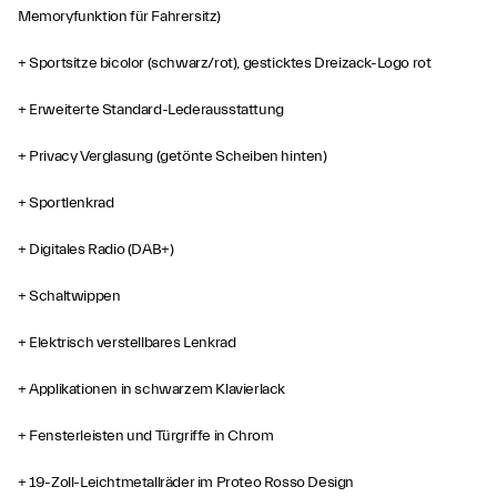
Memoryfunktion für Fahrersitz)
+ Sportsitze bicolor (schwarz/rot), gesticktes Dreizack-Logo rot
+ Erweiterte Standard-Lederausstattung
+ Privacy Verglasung (getönte Scheiben hinten)
+ Sportlenkrad
+ Digitales Radio (DAB+)
+ Schaltwippen
+ Elektrisch verstellbares Lenkrad
+ Applikationen in schwarzem Klavierlack
+ Fensterleisten und Türgriffe in Chrom
+ 19-Zoll-Leichtmetallräder im Proteo Rosso Design