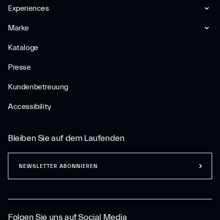
Experiences
Marke
Kataloge
Presse
Kundenbetreuung
Accessibility
Bleiben Sie auf dem Laufenden
NEWSLETTER ABONNIEREN
Folgen Sie uns auf Social Media