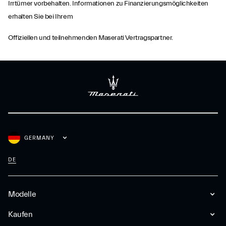
Irrtümer vorbehalten. Informationen zu Finanzierungsmöglichkeiten
erhalten Sie bei Ihrem
Offiziellen und teilnehmenden Maserati Vertragspartner.
GERMANY
DE
Modelle
Kaufen