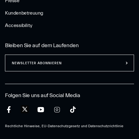
Presse
Kundenbetreuung
Accessibility
Bleiben Sie auf dem Laufenden
NEWSLETTER ABONNIEREN
Folgen Sie uns auf Social Media
Rechtliche Hinweise, EU-Datenschutzgesetz und Datenschutzrichtlinie