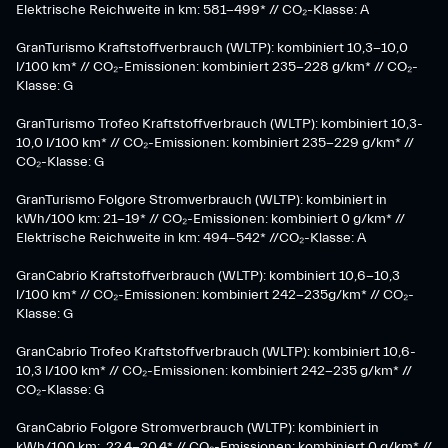
Elektrische Reichweite in km: 581-499* // CO₂-Klasse: A
GranTurismo Kraftstoffverbrauch (WLTP): kombiniert 10,3-10,0
l/100 km* // CO₂-Emissionen: kombiniert 235-228 g/km* // CO₂-
Klasse: G
GranTurismo Trofeo Kraftstoffverbrauch (WLTP): kombiniert 10,3-
10,0 l/100 km* // CO₂-Emissionen: kombiniert 235-229 g/km* //
CO₂-Klasse: G
GranTurismo Folgore Stromverbrauch (WLTP): kombiniert in
kWh/100 km: 21-19* // CO₂-Emissionen: kombiniert 0 g/km* //
Elektrische Reichweite in km: 494-542* //CO₂-Klasse: A
GranCabrio Kraftstoffverbrauch (WLTP): kombiniert 10,6-10,3
l/100 km* // CO₂-Emissionen: kombiniert 242-235g/km* // CO₂-
Klasse: G
GranCabrio Trofeo Kraftstoffverbrauch (WLTP): kombiniert 10,6-
10,3 l/100 km* // CO₂-Emissionen: kombiniert 242-235 g/km* //
CO₂-Klasse: G
GranCabrio Folgore Stromverbrauch (WLTP): kombiniert in
kWh/100 km: 22,4-20,4* // CO₂-Emissionen: kombiniert 0 g/km* //