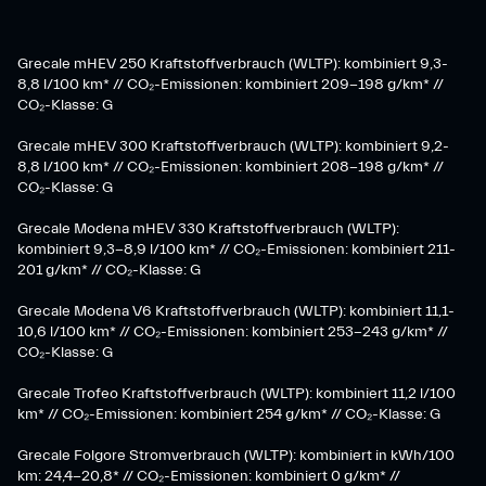
Grecale mHEV 250 Kraftstoffverbrauch (WLTP): kombiniert 9,3-
8,8 l/100 km* // CO₂-Emissionen: kombiniert 209-198 g/km* ​//
CO₂-Klasse: G
Grecale mHEV 300 Kraftstoffverbrauch (WLTP): kombiniert 9,2-
8,8 l/100 km* // CO₂-Emissionen: kombiniert 208-198 g/km* //
CO₂-Klasse: G
Grecale Modena mHEV 330 Kraftstoffverbrauch (WLTP):
kombiniert 9,3-8,9 l/100 km* // CO₂-Emissionen: kombiniert 211-
201 g/km* // CO₂-Klasse: G
Grecale Modena V6 Kraftstoffverbrauch (WLTP): kombiniert 11,1-
10,6 l/100 km* // CO₂-Emissionen: kombiniert 253-243 g/km* //
CO₂-Klasse: G
Grecale Trofeo Kraftstoffverbrauch (WLTP): kombiniert 11,2 l/100
km* // CO₂-Emissionen: kombiniert 254 g/km* // CO₂-Klasse: G
Grecale Folgore Stromverbrauch (WLTP): kombiniert in kWh/100
km: 24,4-20,8* // CO₂-Emissionen: kombiniert 0 g/km* //