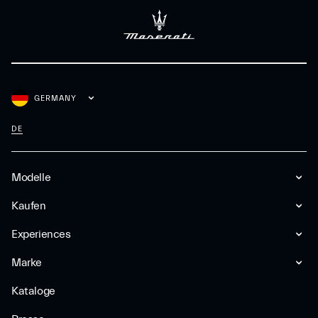
GERMANY
DE
Modelle
Kaufen
Experiences
Marke
Kataloge