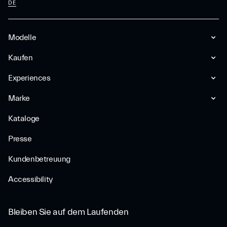
DE
Modelle
Kaufen
Experiences
Marke
Kataloge
Presse
Kundenbetreuung
Accessibility
Bleiben Sie auf dem Laufenden