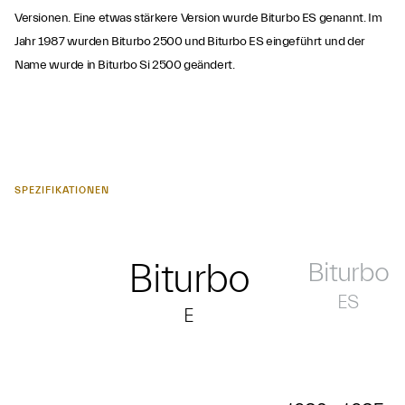
Versionen. Eine etwas stärkere Version wurde Biturbo ES genannt. Im
Jahr 1987 wurden Biturbo 2500 und Biturbo ES eingeführt und der
Name wurde in Biturbo Si 2500 geändert.
SPEZIFIKATIONEN
Biturbo
Biturbo
ES
E