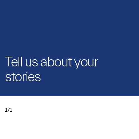
Tell us about your
stories
1/1