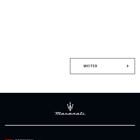
WEITER