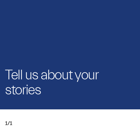
Tell us about your
stories
1/1