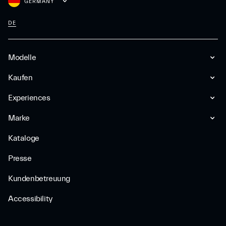
GERMANY
DE
Modelle
Kaufen
Experiences
Marke
Kataloge
Presse
Kundenbetreuung
Accessibility