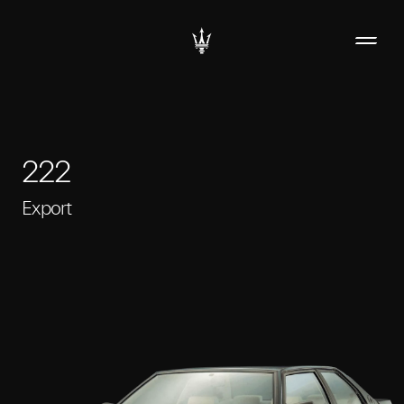
222
Export