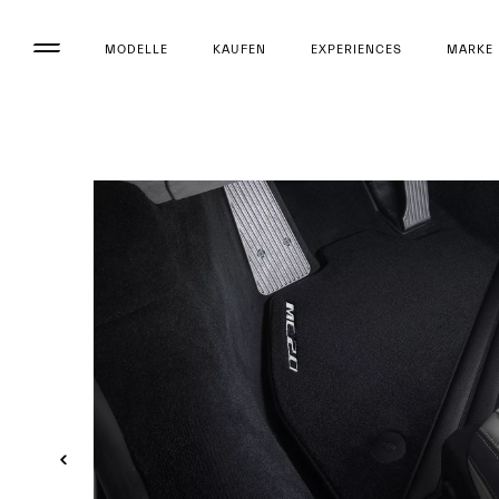
MODELLE
KAUFEN
EXPERIENCES
MARKE