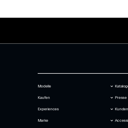
Modelle
Katalog
Kaufen
Presse
Experiences
Kunden
Marke
Accessib