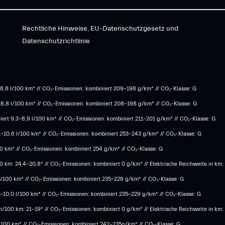
Rechtliche Hinweise, EU-Datenschutzgesetz und
Datenschutzrichtlinie
8,8 l/100 km* // CO₂-Emissionen: kombiniert 209-198 g/km* ​// CO₂-Klasse: G
-8,8 l/100 km* // CO₂-Emissionen: kombiniert 208-198 g/km* // CO₂-Klasse: G
ert 9,3-8,9 l/100 km* // CO₂-Emissionen: kombiniert 211-201 g/km* // CO₂-Klasse: G
1-10,6 l/100 km* // CO₂-Emissionen: kombiniert 253-243 g/km* // CO₂-Klasse: G
100 km* // CO₂-Emissionen: kombiniert 254 g/km* // CO₂-Klasse: G
 km: 24,4-20,8* // CO₂-Emissionen: kombiniert 0 g/km* // Elektrische Reichweite in km:
 l/100 km* // CO₂-Emissionen: kombiniert 235-228 g/km* // CO₂-Klasse: G
,3-10,0 l/100 km* // CO₂-Emissionen: kombiniert 235-229 g/km* // CO₂-Klasse: G
/100 km: 21-19* // CO₂-Emissionen: kombiniert 0 g/km* // Elektrische Reichweite in km
l/100 km* // CO₂-Emissionen: kombiniert 242-235g/km* // CO₂-Klasse: G