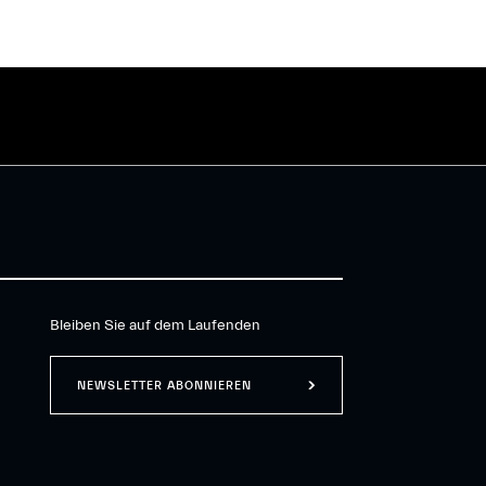
Bleiben Sie auf dem Laufenden
NEWSLETTER ABONNIEREN