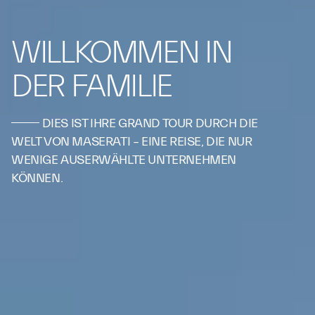
WILLKOMMEN IN
DER FAMILIE
DIES IST IHRE GRAND TOUR DURCH DIE
WELT VON MASERATI – EINE REISE, DIE NUR
WENIGE AUSERWÄHLTE UNTERNEHMEN
KÖNNEN.