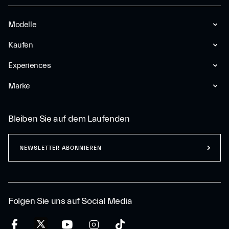
Modelle
Kaufen
Experiences
Marke
Bleiben Sie auf dem Laufenden
NEWSLETTER ABONNIEREN
Folgen Sie uns auf Social Media