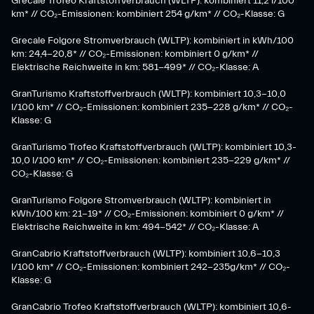
Grecale Trofeo Kraftstoffverbrauch (WLTP): kombiniert 11,2 l/100
km* // CO₂-Emissionen: kombiniert 254 g/km* // CO₂-Klasse: G
Grecale Folgore Stromverbrauch (WLTP): kombiniert in kWh/100
km: 24,4-20,8* // CO₂-Emissionen: kombiniert 0 g/km* //
Elektrische Reichweite in km: 581-499* // CO₂-Klasse: A
GranTurismo Kraftstoffverbrauch (WLTP): kombiniert 10,3-10,0
l/100 km* // CO₂-Emissionen: kombiniert 235-228 g/km* // CO₂-
Klasse: G
GranTurismo Trofeo Kraftstoffverbrauch (WLTP): kombiniert 10,3-
10,0 l/100 km* // CO₂-Emissionen: kombiniert 235-229 g/km* //
CO₂-Klasse: G
GranTurismo Folgore Stromverbrauch (WLTP): kombiniert in
kWh/100 km: 21-19* // CO₂-Emissionen: kombiniert 0 g/km* //
Elektrische Reichweite in km: 494-542* // CO₂-Klasse: A
GranCabrio Kraftstoffverbrauch (WLTP): kombiniert 10,6-10,3
l/100 km* // CO₂-Emissionen: kombiniert 242-235g/km* // CO₂-
Klasse: G
GranCabrio Trofeo Kraftstoffverbrauch (WLTP): kombiniert 10,6-