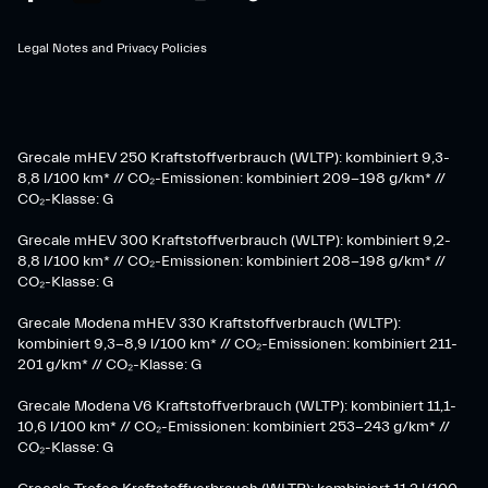
Legal Notes and Privacy Policies
Grecale mHEV 250 Kraftstoffverbrauch (WLTP): kombiniert 9,3-
8,8 l/100 km* // CO₂-Emissionen: kombiniert 209-198 g/km* ​//
CO₂-Klasse: G
Grecale mHEV 300 Kraftstoffverbrauch (WLTP): kombiniert 9,2-
8,8 l/100 km* // CO₂-Emissionen: kombiniert 208-198 g/km* //
CO₂-Klasse: G
Grecale Modena mHEV 330 Kraftstoffverbrauch (WLTP):
kombiniert 9,3-8,9 l/100 km* // CO₂-Emissionen: kombiniert 211-
201 g/km* // CO₂-Klasse: G
Grecale Modena V6 Kraftstoffverbrauch (WLTP): kombiniert 11,1-
10,6 l/100 km* // CO₂-Emissionen: kombiniert 253-243 g/km* //
CO₂-Klasse: G