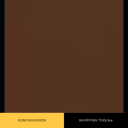
KONFIGURIEREN
SHOPPING TOOLS