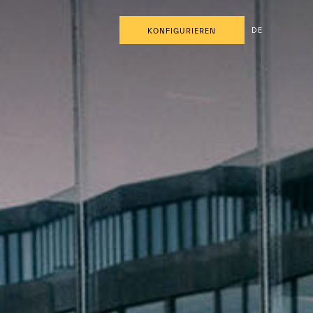
DE
KONFIGURIEREN