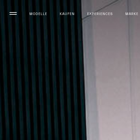
MODELLE
KAUFEN
EXPERIENCES
MARKE