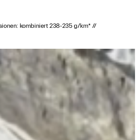
sionen: kombiniert 238-235 g/km* //