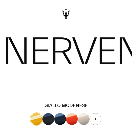
 NERVEN
GIALLO MODENESE