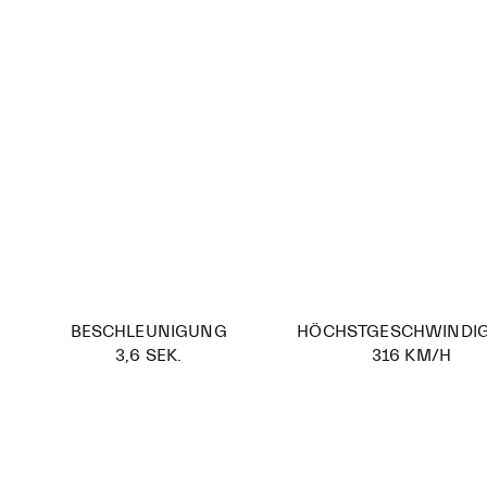
BESCHLEUNIGUNG
HÖCHSTGESCHWINDIG
3,6 SEK.
316 KM/H