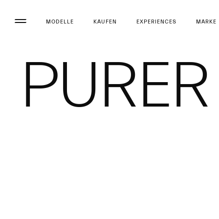
MODELLE
KAUFEN
EXPERIENCES
MARKE
PURER