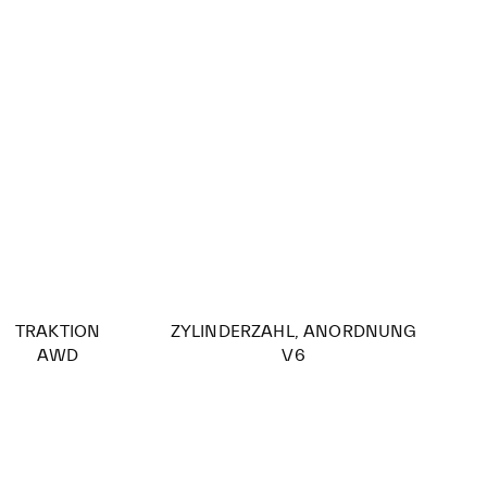
TRAKTION
ZYLINDERZAHL, ANORDNUNG
AWD
V6