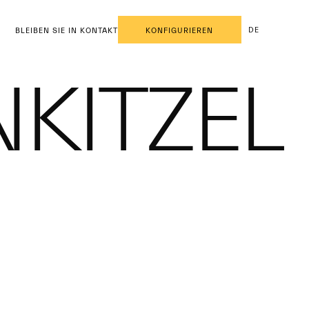
DE
BLEIBEN SIE IN KONTAKT
KONFIGURIEREN
KITZEL