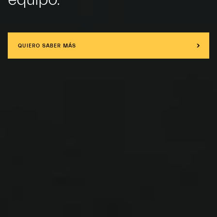
QUIERO SABER MÁS