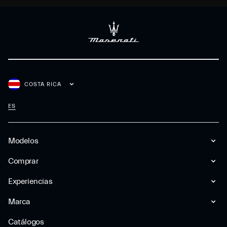
COSTA RICA
ES
Modelos
Comprar
Experiencias
Marca
Catálogos