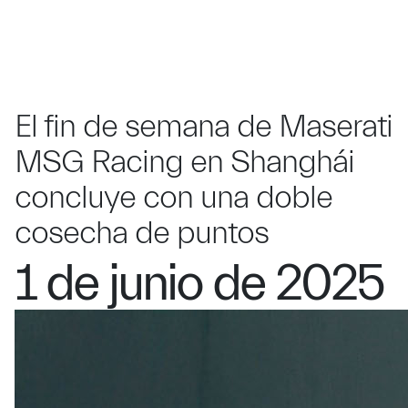
El fin de semana de Maserati
MSG Racing en Shanghái
concluye con una doble
cosecha de puntos
1 de junio de 2025