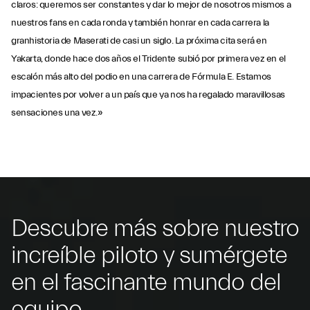
claros: queremos ser constantes y dar lo mejor de nosotros mismos a
nuestros fans en cada ronda y también honrar en cada carrera la
granhistoria de Maserati de casi un siglo. La próxima cita será en
Yakarta, donde hace dos años el Tridente subió por primera vez en el
escalón más alto del podio en una carrera de Fórmula E. Estamos
impacientes por volver a un país que ya nos ha regalado maravillosas
sensaciones una vez.»
Descubre más sobre nuestro
increíble piloto y sumérgete
en el fascinante mundo del
equipo.