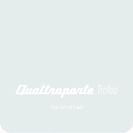
The Art of Fast