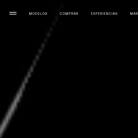
MODELOS
COMPRAR
EXPERIENCIAS
MA