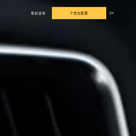
ZH
售前咨询
个性化配置