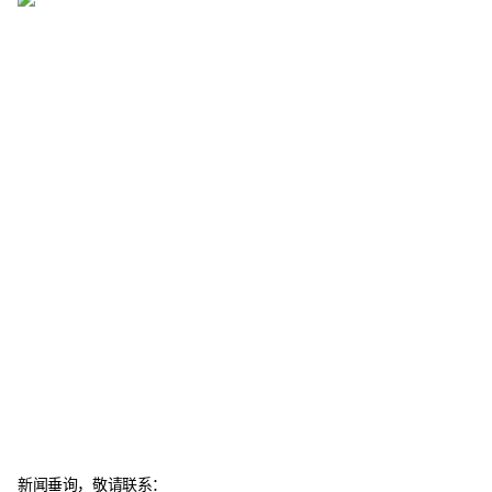
新闻垂询，敬请联系：