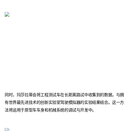
同时，玛莎拉蒂会将工程测试车在长距离路试中收集到的数据，与拥
有世界最先进技术的创新实验室驾驶模拟器的实验结果结合。这一方
法将运用于原型车车身和机械系统的调试与开发中。