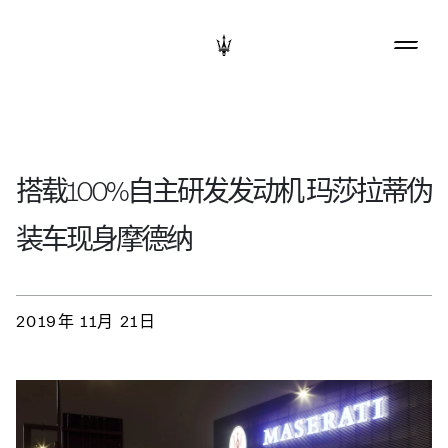
搭载100%自主研发发动机 玛莎拉蒂伪
装车现身摩德纳
2019年 11月 21日