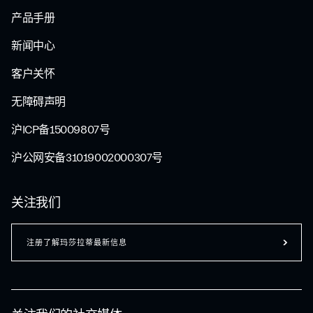
产品手册
新闻中心
客户关怀
无障碍声明
沪ICP备15009807号
沪公网安备31019002000307号
关注我们
注册了解玛莎拉蒂最新信息