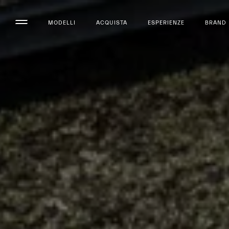
MODELLI
ACQUISTA
ESPERIENZE
BRAND