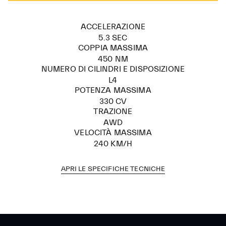
ACCELERAZIONE
5.3 SEC
COPPIA MASSIMA
450 NM
NUMERO DI CILINDRI E DISPOSIZIONE
L4
POTENZA MASSIMA
330 CV
TRAZIONE
AWD
VELOCITÀ MASSIMA
240 KM/H
APRI LE SPECIFICHE TECNICHE