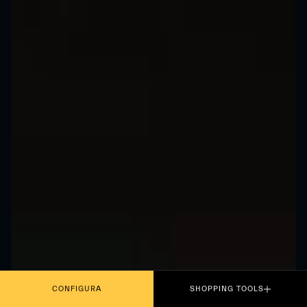
CONFIGURA
SHOPPING TOOLS