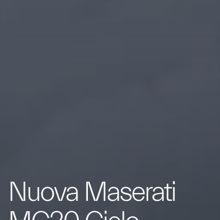
Nuova Maserati