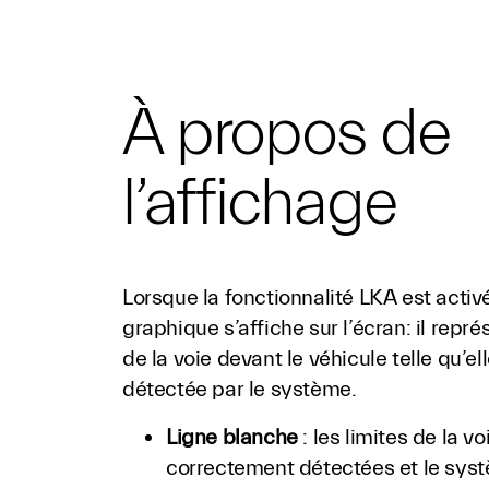
À propos de
l’affichage
Lorsque la fonctionnalité LKA est activ
graphique s’affiche sur l’écran: il repr
de la voie devant le véhicule telle qu’el
détectée par le système.
Ligne blanche
: les limites de la vo
correctement détectées et le sys