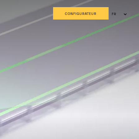
CONFIGURATEUR
FR
DE
IT