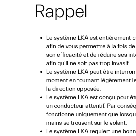
Rappel
Le système LKA est entièrement c
afin de vous permettre à la fois d
son efficacité et de réduire ses in
afin qu’il ne soit pas trop invasif.
Le système LKA peut être interrom
moment en tournant légèrement le
la direction opposée.
Le système LKA est conçu pour être
un conducteur attentif. Par conséqu
fonctionne uniquement que lorsqu
mains se trouvent sur le volant.
Le système LKA requiert une bonne 