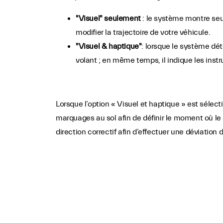
"Visuel" seulement
: le système montre seu
modifier la trajectoire de votre véhicule.
"Visuel & haptique"
: lorsque le système dét
volant ; en même temps, il indique les instr
Lorsque l’option « Visuel et haptique » est sélect
marquages au sol afin de définir le moment où le
direction correctif afin d’effectuer une déviation 