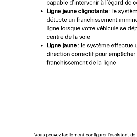
capable d’intervenir à l’égard de c
Ligne jaune clignotante
: le systè
détecte un franchissement immine
ligne lorsque votre véhicule se dé
centre de la voie
Ligne jaune
: le système effectue 
direction correctif pour empêcher
franchissement de la ligne
Vous pouvez facilement configurer l’assistant de 