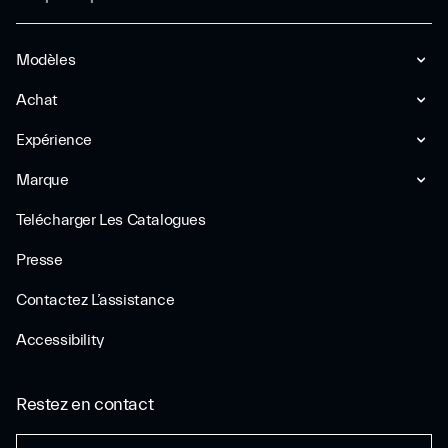
Modèles
Achat
Expérience
Marque
Telécharger Les Catalogues
Presse
Contactez L’assistance
Accessibility
Restez en contact