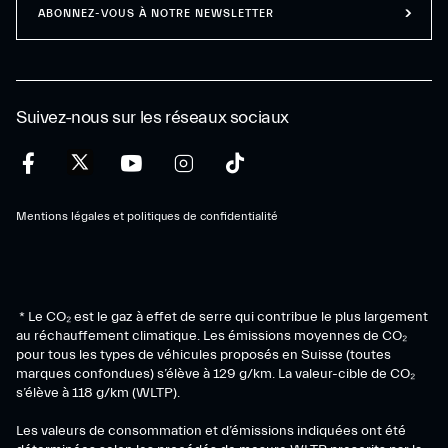
ABONNEZ-VOUS À NOTRE NEWSLETTER
Suivez-nous sur les réseaux sociaux
Mentions légales et politiques de confidentialité
* Le CO₂ est le gaz à effet de serre qui contribue le plus largement
au réchauffement climatique. Les émissions moyennes de CO₂
pour tous les types de véhicules proposés en Suisse (toutes
marques confondues) s’élève à 129 g/km. La valeur-cible de CO₂
s’élève à 118 g/km (WLTP).
Les valeurs de consommation et d’émissions indiquées ont été