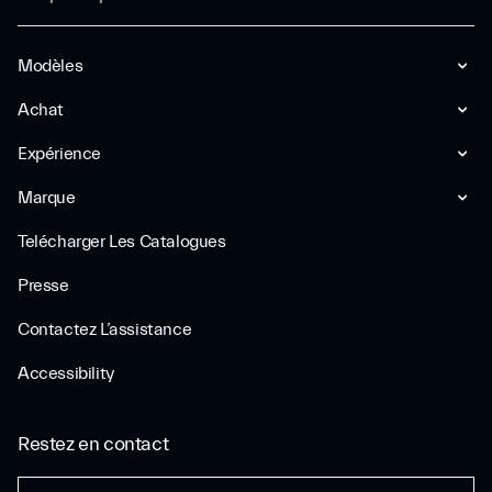
Modèles
Achat
Expérience
Marque
Telécharger Les Catalogues
Presse
Contactez L’assistance
Accessibility
Restez en contact