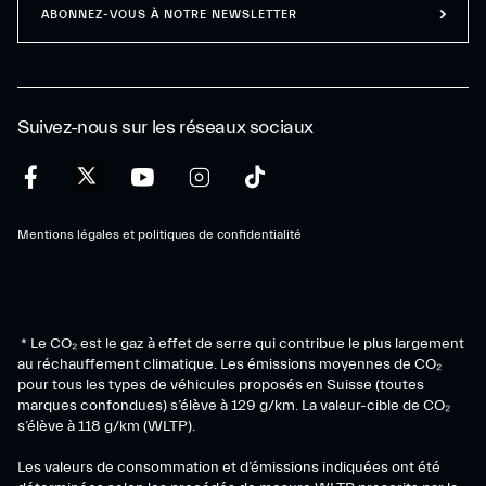
ABONNEZ-VOUS À NOTRE NEWSLETTER
Suivez-nous sur les réseaux sociaux
Mentions légales et politiques de confidentialité
* Le CO₂ est le gaz à effet de serre qui contribue le plus largement
au réchauffement climatique. Les émissions moyennes de CO₂
pour tous les types de véhicules proposés en Suisse (toutes
marques confondues) s’élève à 129 g/km. La valeur-cible de CO₂
s’élève à 118 g/km (WLTP).
Les valeurs de consommation et d’émissions indiquées ont été