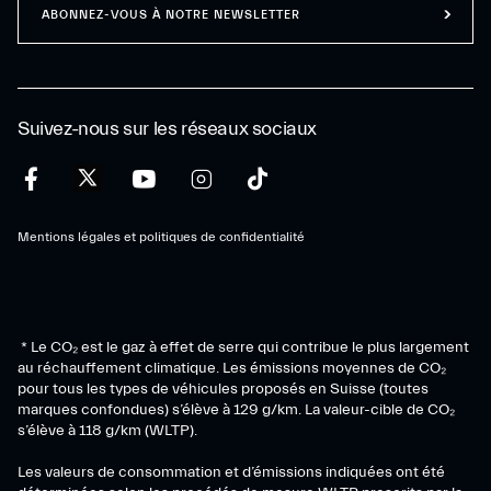
ABONNEZ-VOUS À NOTRE NEWSLETTER
Suivez-nous sur les réseaux sociaux
Mentions légales et politiques de confidentialité
* Le CO₂ est le gaz à effet de serre qui contribue le plus largement
au réchauffement climatique. Les émissions moyennes de CO₂
pour tous les types de véhicules proposés en Suisse (toutes
marques confondues) s’élève à 129 g/km. La valeur-cible de CO₂
s’élève à 118 g/km (WLTP).
Les valeurs de consommation et d’émissions indiquées ont été