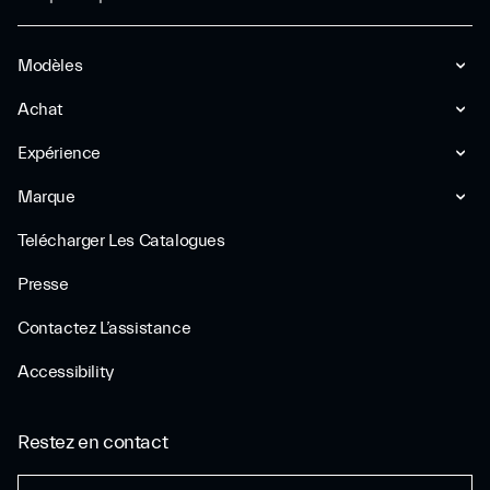
Modèles
Achat
Expérience
Marque
Telécharger Les Catalogues
Presse
Contactez L’assistance
Accessibility
Restez en contact