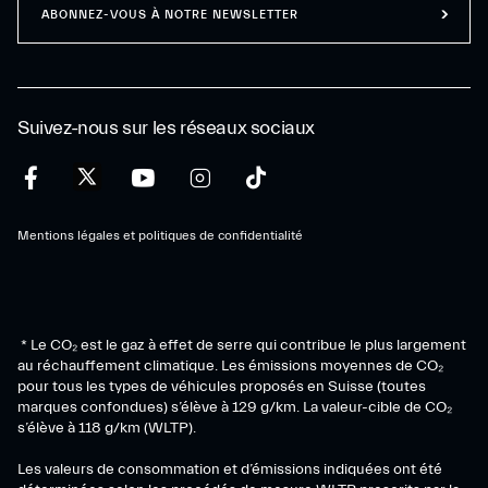
ABONNEZ-VOUS À NOTRE NEWSLETTER
Suivez-nous sur les réseaux sociaux
Mentions légales et politiques de confidentialité
* Le CO₂ est le gaz à effet de serre qui contribue le plus largement
au réchauffement climatique. Les émissions moyennes de CO₂
pour tous les types de véhicules proposés en Suisse (toutes
marques confondues) s’élève à 129 g/km. La valeur-cible de CO₂
s’élève à 118 g/km (WLTP).
Les valeurs de consommation et d’émissions indiquées ont été