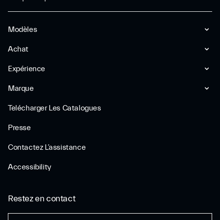
Modèles
Achat
Expérience
Marque
Telécharger Les Catalogues
Presse
Contactez L’assistance
Accessibility
Restez en contact