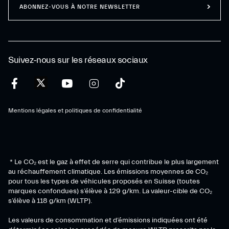
ABONNEZ-VOUS À NOTRE NEWSLETTER
Suivez-nous sur les réseaux sociaux
Mentions légales et politiques de confidentialité
* Le CO₂ est le gaz à effet de serre qui contribue le plus largement
au réchauffement climatique. Les émissions moyennes de CO₂
pour tous les types de véhicules proposés en Suisse (toutes
marques confondues) s’élève à 129 g/km. La valeur-cible de CO₂
s’élève à 118 g/km (WLTP).
Les valeurs de consommation et d’émissions indiquées ont été