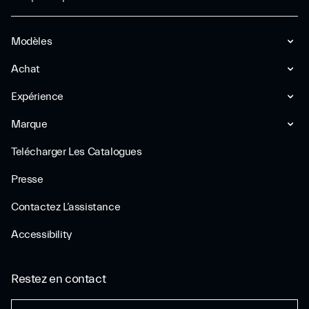
Modèles
Achat
Expérience
Marque
Telécharger Les Catalogues
Presse
Contactez L’assistance
Accessibility
Restez en contact