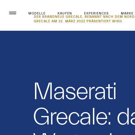
MODELLE
KAUFEN
EXPERIENCES
MARKE
DER BRANDNEUE GRECALE, BENANNT NACH DEM NORDOST
GRECALE AM 22. MÄRZ 2022 PRÄSENTIERT WIRD.
Maserati
Grecale: d