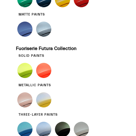
MATTE PAINTS
Fuoriserie Futura Collection
SOLID PAINTS
METALLIC PAINTS
THREE-LAYER PAINTS