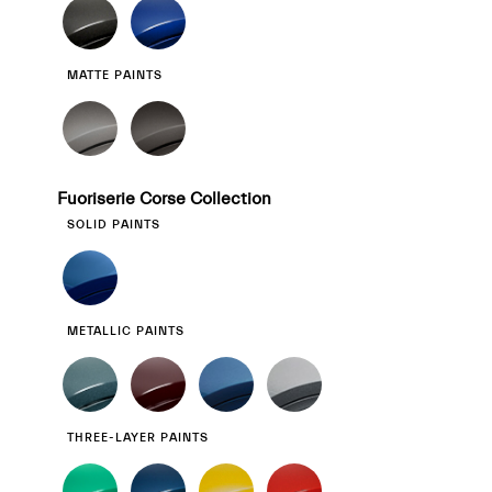
MATTE PAINTS
Fuoriserie Corse Collection
SOLID PAINTS
METALLIC PAINTS
THREE-LAYER PAINTS