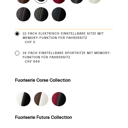
12-FACH ELEKTRISCH EINSTELLBARE SITZE MIT
MEMORY-FUNKTION FÜR FAHRERSITZ
CHF 0
14-FACH EINSTELLBARE SPORTSITZE MIT MEMORY-
FUNKTION FÜR FAHRERSITZ
CHF 649
Fuoriserie Corse Collection
Fuoriserie Futura Collection