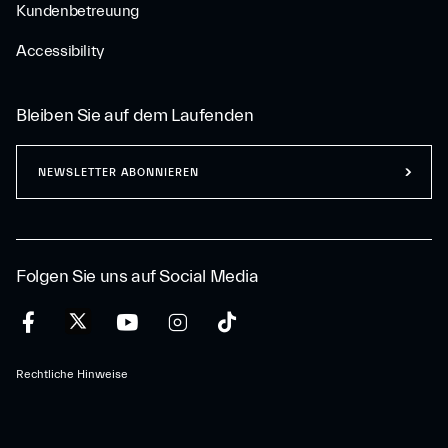
Kundenbetreuung
Accessibility
Bleiben Sie auf dem Laufenden
NEWSLETTER ABONNIEREN
Folgen Sie uns auf Social Media
Rechtliche Hinweise