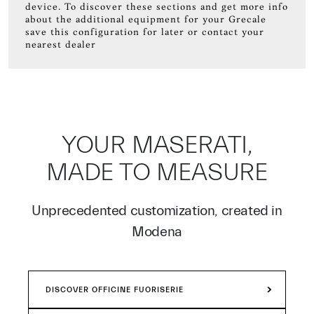
device. To discover these sections and get more info
about the additional equipment for your Grecale
save this configuration for later or contact your
nearest dealer
YOUR MASERATI,
MADE TO MEASURE
Unprecedented customization, created in
Modena
DISCOVER OFFICINE FUORISERIE