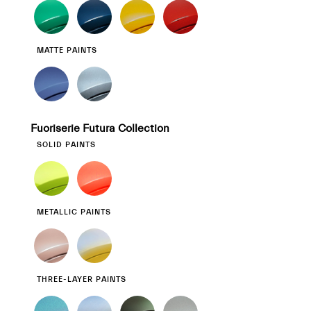
MATTE PAINTS
Fuoriserie Futura Collection
SOLID PAINTS
METALLIC PAINTS
THREE-LAYER PAINTS