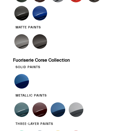
MATTE PAINTS
Fuoriserie Corse Collection
SOLID PAINTS
METALLIC PAINTS
THREE-LAYER PAINTS