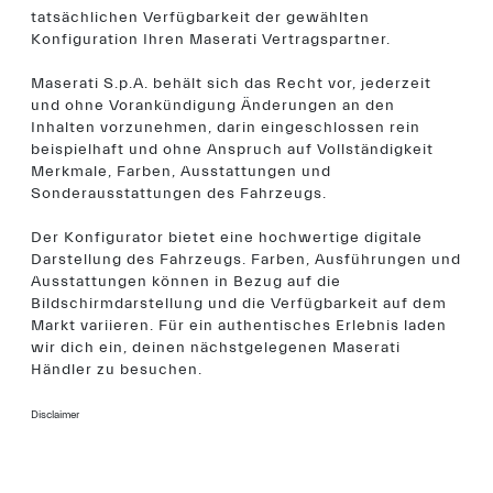
tatsächlichen Verfügbarkeit der gewählten
Konfiguration Ihren Maserati Vertragspartner.
Maserati S.p.A. behält sich das Recht vor, jederzeit
und ohne Vorankündigung Änderungen an den
Inhalten vorzunehmen, darin eingeschlossen rein
beispielhaft und ohne Anspruch auf Vollständigkeit
Merkmale, Farben, Ausstattungen und
Sonderausstattungen des Fahrzeugs.
Der Konfigurator bietet eine hochwertige digitale
Darstellung des Fahrzeugs. Farben, Ausführungen und
Ausstattungen können in Bezug auf die
Bildschirmdarstellung und die Verfügbarkeit auf dem
Markt variieren. Für ein authentisches Erlebnis laden
wir dich ein, deinen nächstgelegenen Maserati
Händler zu besuchen.
Disclaimer