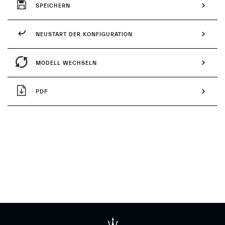
SPEICHERN
NEUSTART DER KONFIGURATION
MODELL WECHSELN
PDF