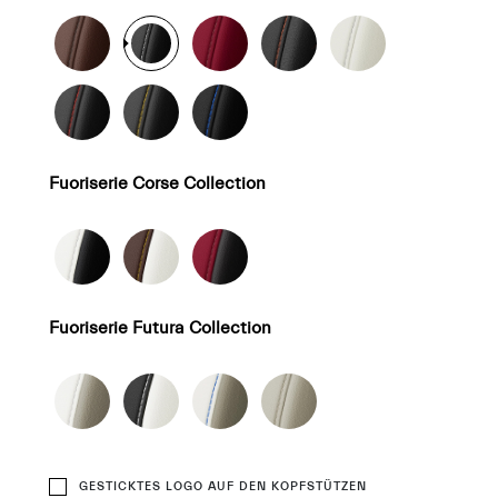
Fuoriserie Corse Collection
Fuoriserie Futura Collection
GESTICKTES LOGO AUF DEN KOPFSTÜTZEN