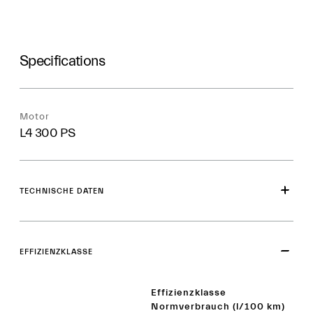
Specifications
Motor
L4 300 PS
TECHNISCHE DATEN
EFFIZIENZKLASSE
Effizienzklasse
Normverbrauch (l/100 km)