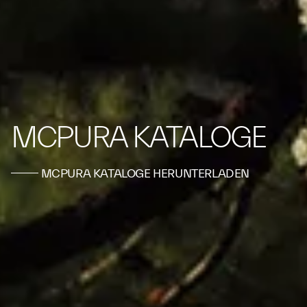
MCPURA KATALOGE
MCPURA KATALOGE HERUNTERLADEN